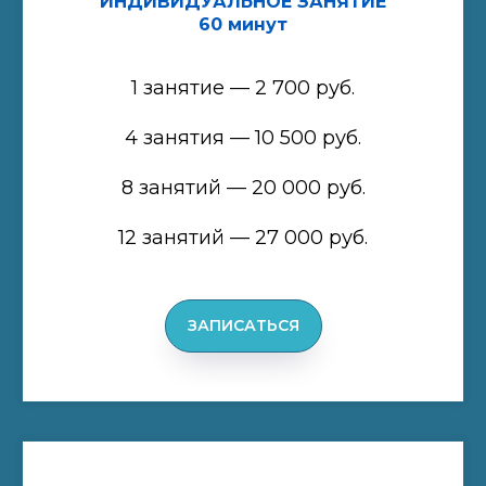
ИНДИВИДУАЛЬНОЕ ЗАНЯТИЕ
60 минут
1 занятие — 2 700 руб.
4 занятия — 10 500 руб.
8 занятий — 20 000 руб.
12 занятий — 27 000 руб.
ЗАПИСАТЬСЯ