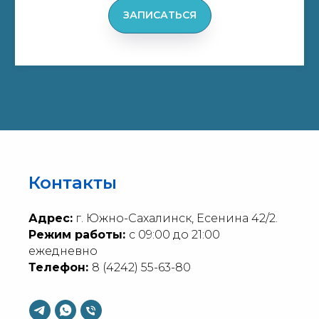
ЗАПИСАТЬСЯ
Контакты
Адрес:
г. Южно-Сахалинск, Есенина 42/2.
Режим работы:
с 09:00 до 21:00
ежедневно
Телефон:
8 (4242) 55-63-80