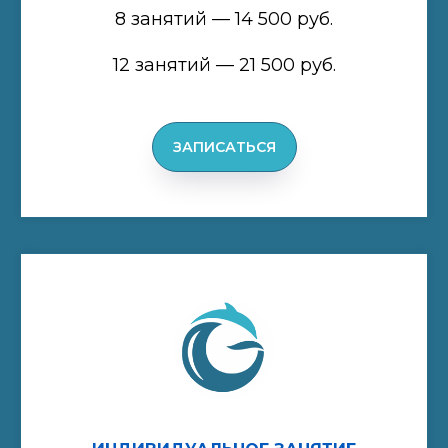
8 занятий — 14 500 руб.
12 занятий — 21 500 руб.
ЗАПИСАТЬСЯ