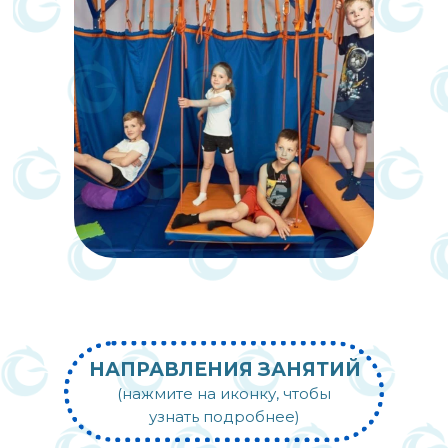
НАПРАВЛЕНИЯ ЗАНЯТИЙ
(нажмите на иконку, чтобы
узнать подробнее)