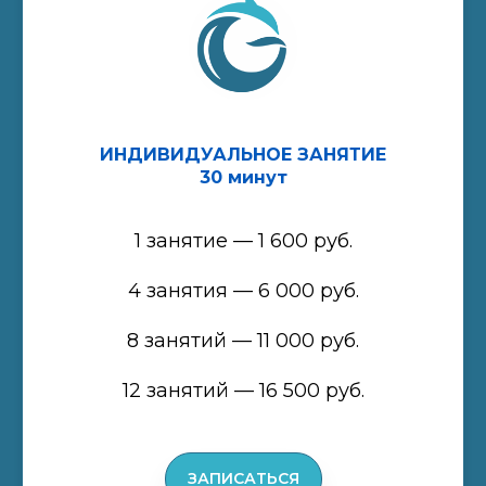
ИНДИВИДУАЛЬНОЕ ЗАНЯТИЕ
30 минут
1 занятие — 1 600 руб.
4 занятия — 6 000 руб.
8 занятий — 11 000 руб.
12 занятий — 16 500 руб.
ЗАПИСАТЬСЯ