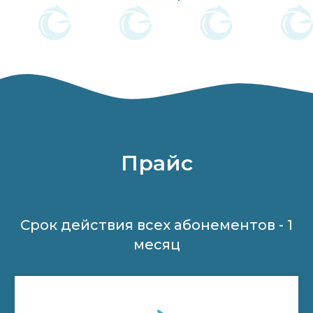
Прайс
Срок действия всех абонементов - 1
месяц