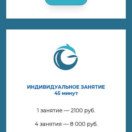
ИНДИВИДУАЛЬНОЕ ЗАНЯТИЕ
45 минут
1 занятие — 2100 руб.
4 занятия — 8 000 руб.