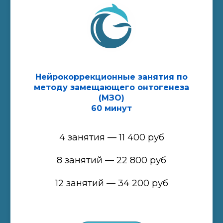
Нейрокоррекционные занятия по
методу замещающего онтогенеза
(МЗО)
60 минут
4 занятия — 11 400 руб
8 занятий — 22 800 руб
12 занятий — 34 200 руб