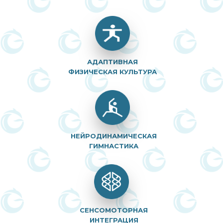
АДАПТИВНАЯ
ФИЗИЧЕСКАЯ КУЛЬТУРА
НЕЙРОДИНАМИЧЕСКАЯ
ГИМНАСТИКА
СЕНСОМОТОРНАЯ
ИНТЕГРАЦИЯ